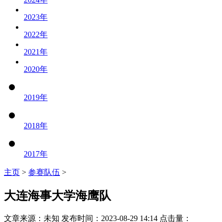
2023
年
2022
年
2021
年
2020
年
2019
年
2018
年
2017
年
主页
>
参赛队伍
>
大连海事大学海鹰队
文章来源：未知 发布时间：2023-08-29 14:14 点击量：