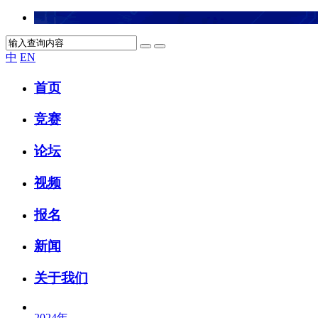
中
EN
首页
竞赛
论坛
视频
报名
新闻
关于我们
2024
年