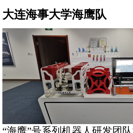
大连海事大学海鹰队
“海鹰”号系列机器人研发团