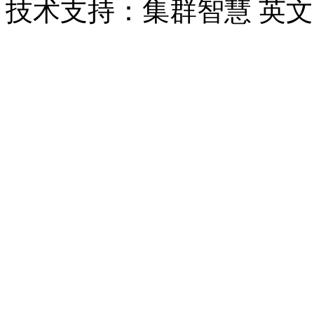
技术支持：集群智慧 英文网站