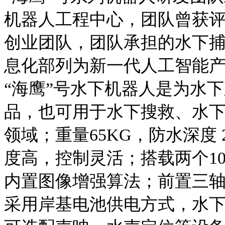
机器人工程中心，团队曾获评
创业团队，团队承担的水下捕
息化部列为新一代人工智能
“海鹰”号水下机器人是为水
品，也可用于水下搜救、水
领域；重量65KG，防水深度 
度高，控制灵活；搭载两个10
内置图像增强算法；前置三
采用岸基电池供电方式，水