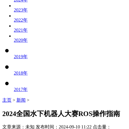
2023
年
2022
年
2021
年
2020
年
2019
年
2018
年
2017
年
主页
>
新闻
>
2024全国水下机器人大赛ROS操作指南
文章来源：未知 发布时间：2024-09-10 11:22 点击量：