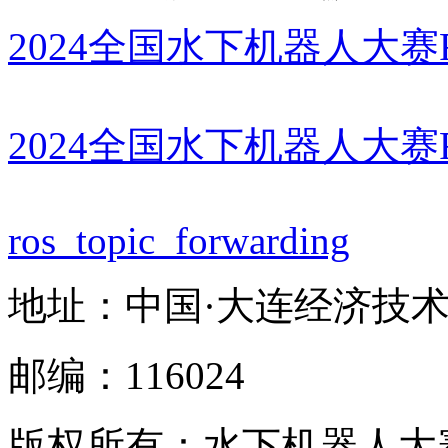
2024全国水下机器人大赛ROS
2024全国水下机器人大
ros_topic_forwarding
地址：中国·大连经济技术
邮编：116024
版权所有：水下机器人大