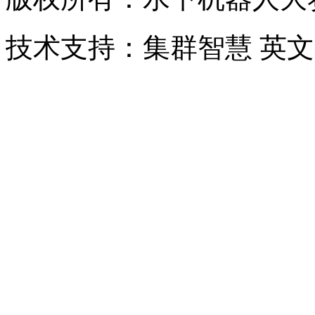
技术支持：集群智慧 英文网站