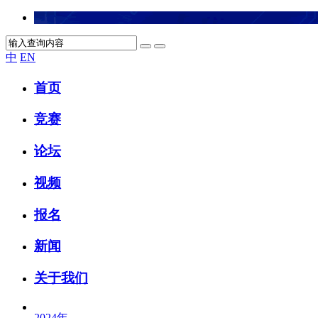
中
EN
首页
竞赛
论坛
视频
报名
新闻
关于我们
2024
年